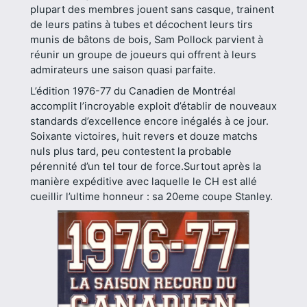
plupart des membres jouent sans casque, trainent
de leurs patins à tubes et décochent leurs tirs
munis de bâtons de bois, Sam Pollock parvient à
réunir un groupe de joueurs qui offrent à leurs
admirateurs une saison quasi parfaite.
L’édition 1976-77 du Canadien de Montréal
accomplit l’incroyable exploit d’établir de nouveaux
standards d’excellence encore inégalés à ce jour.
Soixante victoires, huit revers et douze matchs
nuls plus tard, peu contestent la probable
pérennité d’un tel tour de force.Surtout après la
manière expéditive avec laquelle le CH est allé
cueillir l’ultime honneur : sa 20eme coupe Stanley.