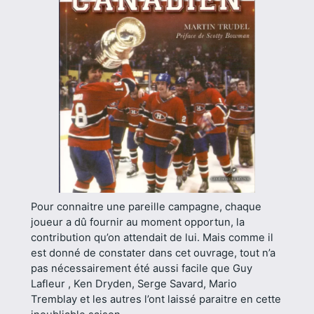
Pour connaitre une pareille campagne, chaque
joueur a dû fournir au moment opportun, la
contribution qu’on attendait de lui. Mais comme il
est donné de constater dans cet ouvrage, tout n’a
pas nécessairement été aussi facile que Guy
Lafleur , Ken Dryden, Serge Savard, Mario
Tremblay et les autres l’ont laissé paraitre en cette