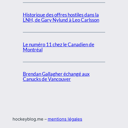
Historique des offres hostiles dans la
LNH, de Gary Nylund à Leo Carlsson
Le numéro 11 chez le Canadien de
Montréal
Brendan Gallagher échangé aux
Canucks de Vancouver
hockeyblog.me –
mentions légales