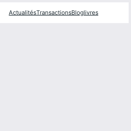
Actualités
Transactions
Blog
livres