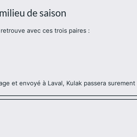
milieu de saison
 retrouve avec ces trois paires :
otage et envoyé à Laval, Kulak passera surement