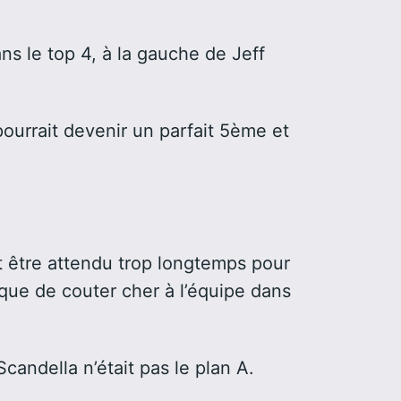
s le top 4, à la gauche de Jeff
pourrait devenir un parfait 5ème et
ut être attendu trop longtemps pour
sque de couter cher à l’équipe dans
Scandella n’était pas le plan A.