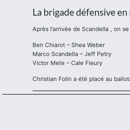
La brigade défensive en 
Après l’arrivée de Scandella , on se
Ben Chiarot – Shea Weber
Marco Scandella – Jeff Petry
Victor Mete – Cale Fleury
Christian Folin a été placé au ball