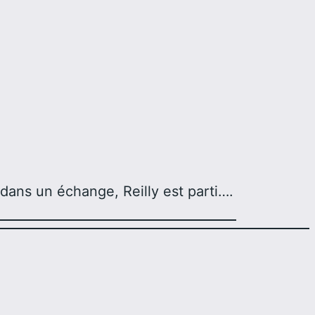
 dans un échange, Reilly est parti….