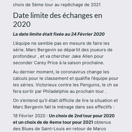
choix de 5ème tour au repêchage de 2021
Date limite des échanges en
2020
La date limite était fixée au 24 Février 2020
L’équipe ne semble pas en mesure de faire les
série. Marc Bergevin se départit des joueurs de
profondeur , et va chercher Jake Allen pour
seconder Carey Price à la saison prochaine.
Au dernier moment, le coronavirus change les
calculs pour le classement et qualifie l’équipe pour
les séries. Victorieux contre les Penguins, le ch se
fera sortir par Philadelphie au prochain tour .
On s’entend qu’il était difficile de lire la situation et
Marc Bergevin fait le ménage dans ses effectifs :
18 Février 2020 :
Un choix de 2nd tour pour 2020
et un choix de de 4eme tour pour 2021
obtenus
des Blues de Saint-Louis en retour de Marco