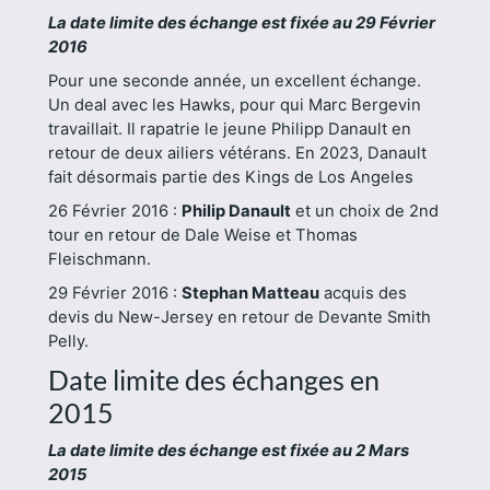
La date limite des échange est fixée au 29 Février
2016
Pour une seconde année, un excellent échange.
Un deal avec les Hawks, pour qui Marc Bergevin
travaillait. Il rapatrie le jeune Philipp Danault en
retour de deux ailiers vétérans. En 2023, Danault
fait désormais partie des Kings de Los Angeles
26 Février 2016 :
Philip Danault
et un choix de 2nd
tour en retour de Dale Weise et Thomas
Fleischmann.
29 Février 2016 :
Stephan Matteau
acquis des
devis du New-Jersey en retour de Devante Smith
Pelly.
Date limite des échanges en
2015
La date limite des échange est fixée au 2 Mars
2015