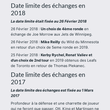
Date limite des échanges en
2018
La date limite était fixée au 26 Février 2018
26 Février 2018 :
Un choix de 4ème ronde
en
échange de Joe Morrow aux Jets de Winnipeg.
26 Février 2018 :
Mike Reilly
du Wild du Minnesota
en retour d’un choix de 5eme ronde en 2019.
25 Février 2018 :
Kerby Rychel, Renat Valiev et
d’un choix de 2nd tour
en 2019 obtenus des Leafs
de Toronto en retour de Thomas Plekanec.
Date limite des échanges en
2017
La date limite des échanges est fixée au 1 Mars
2017
Profondeur à la défense et une charrette de joueur
qui ne feront que passer. Ott, King et Martinsen ne