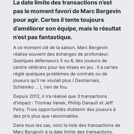
La date limite des transactions n’est
pas le moment favori de Marc Bergevin
pour agir. Certes il tente toujours
d’améliorer son équipe, mais le résultat
n’est pas fantastique.
A ce moment clé de la saison, Marc Bergevin
réalise souvent des échanges de profondeur.
Quelques défenseurs 5 ou 6, des joueurs de
centre vétérans pour les mises en jeu . Il a certes
réglé quelques problèmes de contrats ou de
joueurs qu’il ne voulait plus ( Desharnais,
Schlemko … ), rien de fou.
Depuis 2012, il n’a réalisé que 3 transactions
d’impact : Thomas Vanek, Phillip Danault et Jeff
Petry. Trois opportunités d’obtenir des joueurs à
des prix plus que raisonnables.
Dans tous les cas, voici la liste des transactions de
Marc Bergevin à la date limite des transactions.