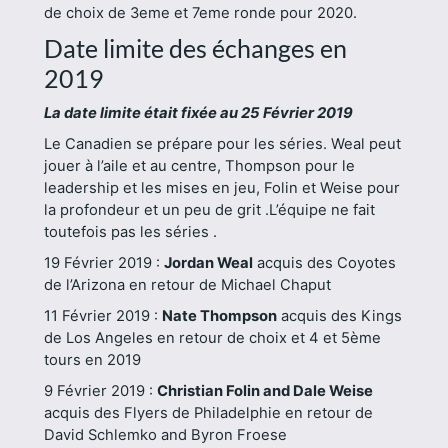
de choix de 3eme et 7eme ronde pour 2020.
Date limite des échanges en
2019
La date limite était fixée au 25 Février 2019
Le Canadien se prépare pour les séries. Weal peut
jouer à l’aile et au centre, Thompson pour le
leadership et les mises en jeu, Folin et Weise pour
la profondeur et un peu de grit .L’équipe ne fait
toutefois pas les séries .
19 Février 2019 :
Jordan Weal
acquis des Coyotes
de l’Arizona en retour de Michael Chaput
11 Février 2019 :
Nate Thompson
acquis des Kings
de Los Angeles en retour de choix et 4 et 5ème
tours en 2019
9 Février 2019 :
Christian Folin and Dale Weise
acquis des Flyers de Philadelphie en retour de
David Schlemko and Byron Froese