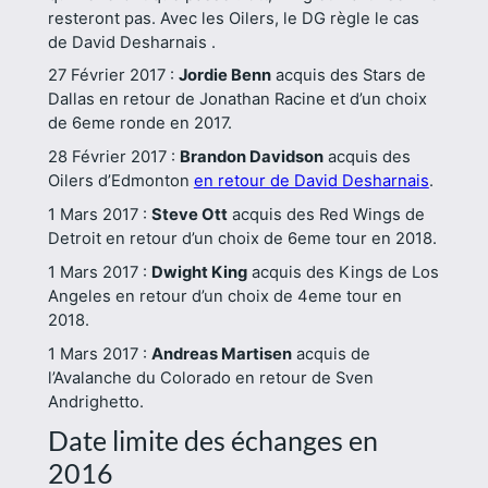
resteront pas. Avec les Oilers, le DG règle le cas
de David Desharnais .
27 Février 2017 :
Jordie Benn
acquis des Stars de
Dallas en retour de Jonathan Racine et d’un choix
de 6eme ronde en 2017.
28 Février 2017 :
Brandon Davidson
acquis des
Oilers d’Edmonton
en retour de David Desharnais
.
1 Mars 2017 :
Steve Ott
acquis des Red Wings de
Detroit en retour d’un choix de 6eme tour en 2018.
1 Mars 2017 :
Dwight King
acquis des Kings de Los
Angeles en retour d’un choix de 4eme tour en
2018.
1 Mars 2017 :
Andreas Martisen
acquis de
l’Avalanche du Colorado en retour de Sven
Andrighetto.
Date limite des échanges en
2016